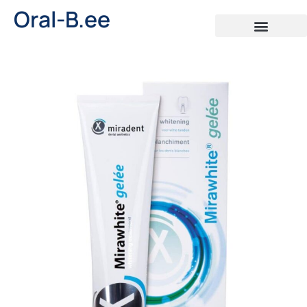
Oral-B.ee