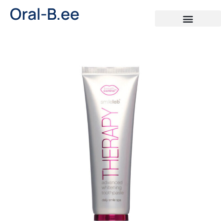
Oral-B.ee